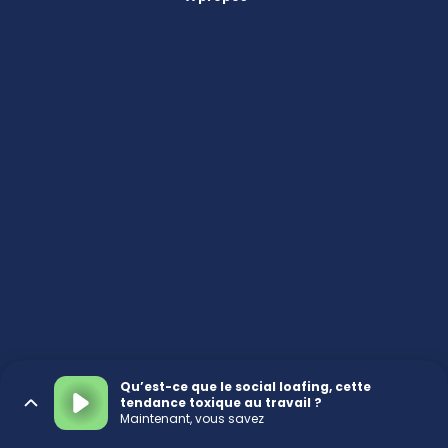
Qu’est-ce que le social loafing, cette
tendance toxique au travail ?
Maintenant, vous savez