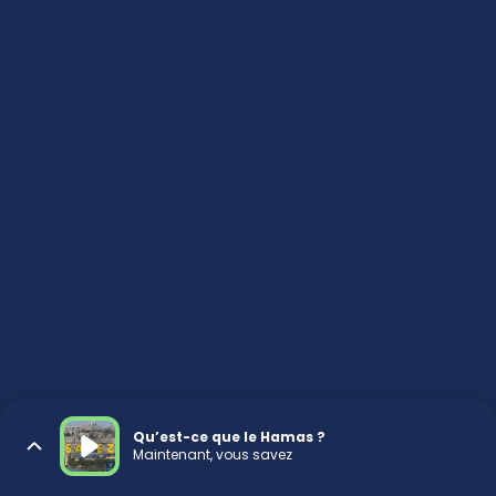
Qu’est-ce que le Hamas ?
Maintenant, vous savez