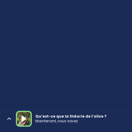
Qu’est-ce que la théorie de l’olive ?
Maintenant, vous savez