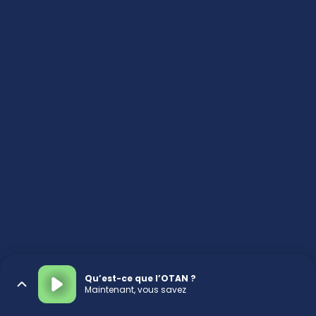
Qu’est-ce que l’OTAN ?
Maintenant, vous savez