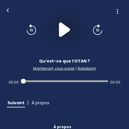
Qu’est-ce que l’OTAN ?
Maintenant, vous savez
|
Bababam
00:00
00:00
|
Suivant
À propos
À propos