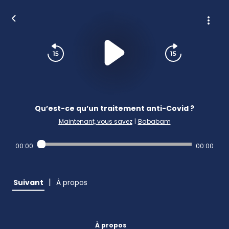
Qu’est-ce qu’un traitement anti-Covid ?
Maintenant, vous savez
|
Bababam
00:00
00:00
|
Suivant
À propos
À propos