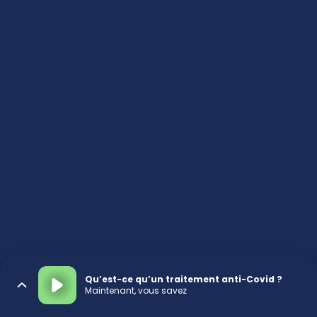
Qu’est-ce qu’un traitement anti-Covid ?
Maintenant, vous savez