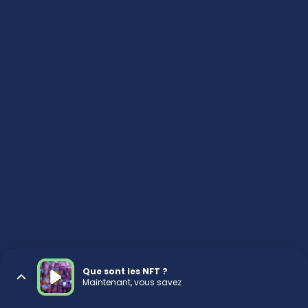
Que sont les NFT ?
Maintenant, vous savez