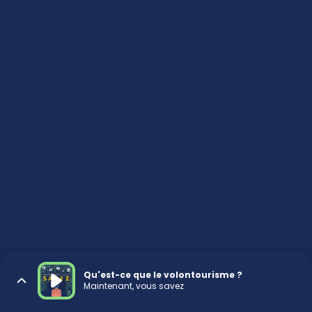
Qu'est-ce que le volontourisme ?
Maintenant, vous savez