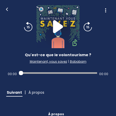
Qu'est-ce que le volontourisme ?
Maintenant, vous savez
|
Bababam
00:00
00:00
|
Suivant
À propos
À propos