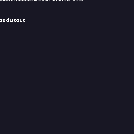
pas du tout