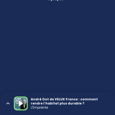
André Dot de VELUX France : comment
rendre l’habitat plus durable ?
L'Empreinte