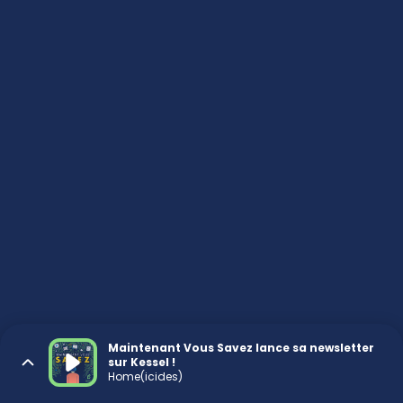
Maintenant Vous Savez lance sa newsletter
sur Kessel !
Home(icides)