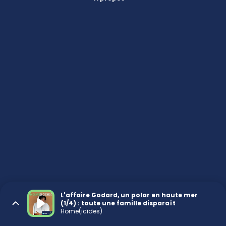
L'affaire Godard, un polar en haute mer
(1/4) : toute une famille disparaît
Home(icides)