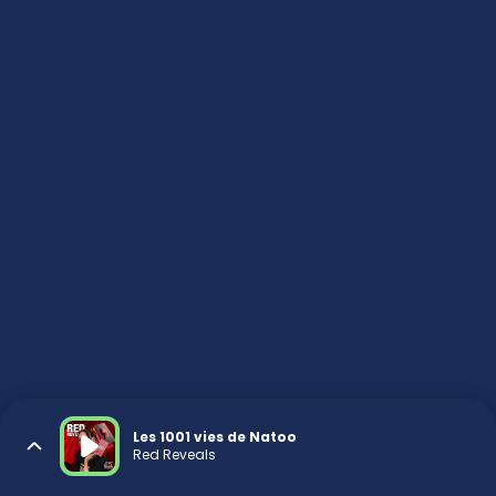
Les 1001 vies de Natoo
Red Reveals