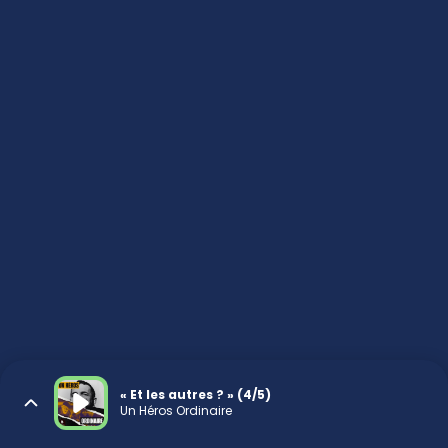
« Et les autres ? » (4/5)
Un Héros Ordinaire