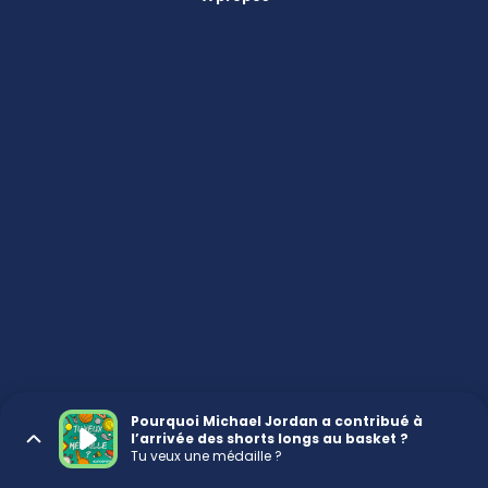
Pourquoi Michael Jordan a contribué à
l’arrivée des shorts longs au basket ?
Tu veux une médaille ?