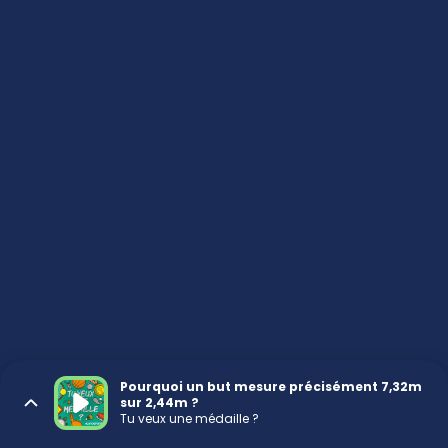
Pourquoi un but mesure précisément 7,32m
sur 2,44m ?
Tu veux une médaille ?