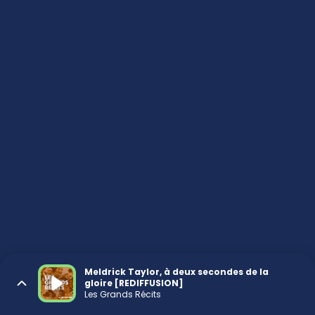
Meldrick Taylor, à deux secondes de la
gloire [REDIFFUSION]
Les Grands Récits