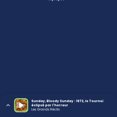
Sunday, Bloody Sunday : 1972, le Tournoi
éclipsé par l'horreur
Les Grands Récits