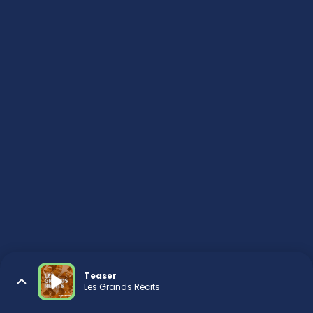
Teaser
Les Grands Récits