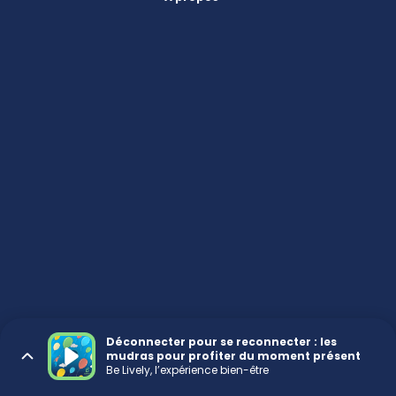
Déconnecter pour se reconnecter : les
mudras pour profiter du moment présent
Be Lively, l’expérience bien-être