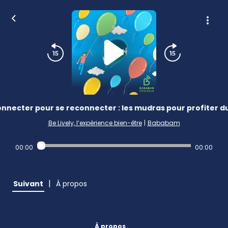
nnecter pour se reconnecter : les mudras pour profiter 
Be Lively, l’expérience bien-être
|
Bababam
00:00
00:00
|
Suivant
À propos
À propos