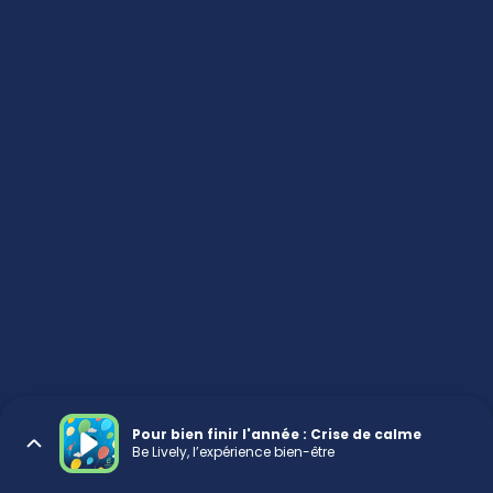
Pour bien finir l'année : Crise de calme
Be Lively, l’expérience bien-être