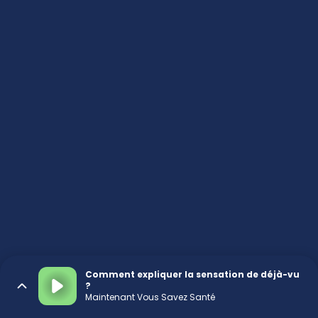
Comment expliquer la sensation de déjà-vu
?
Maintenant Vous Savez Santé