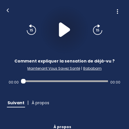
Comment expliquer la sensation de déjà-vu ?
Maintenant Vous Savez Santé
|
Bababam
00:00
00:00
|
Suivant
À propos
À propos