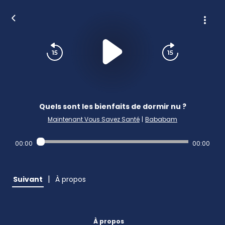
Quels sont les bienfaits de dormir nu ?
Maintenant Vous Savez Santé
|
Bababam
00:00
00:00
|
Suivant
À propos
À propos