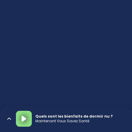
Quels sont les bienfaits de dormir nu ?
Maintenant Vous Savez Santé