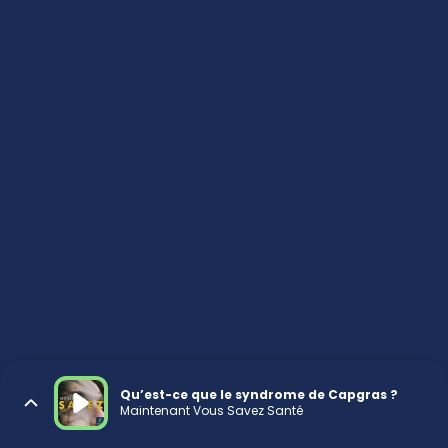
Qu’est-ce que le syndrome de Capgras ?
Maintenant Vous Savez Santé