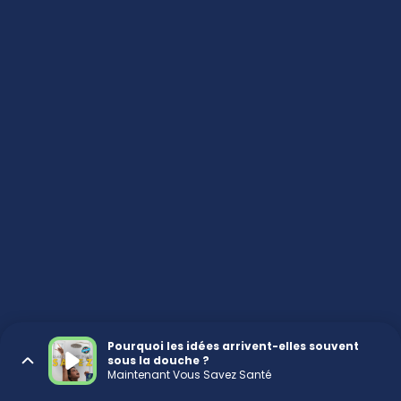
Pourquoi les idées arrivent-elles souvent
sous la douche ?
Maintenant Vous Savez Santé