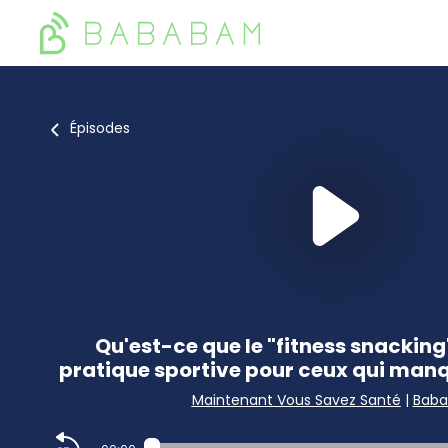
Épisodes
Qu'est-ce que le "fitness snacking"
pratique sportive pour ceux qui man
Maintenant Vous Savez Santé
|
Bab