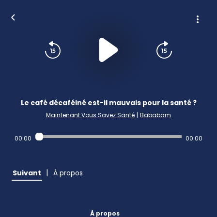
Le café décaféiné est-il mauvais pour la santé ?
Maintenant Vous Savez Santé
|
Bababam
00:00
00:00
|
Suivant
À propos
À propos