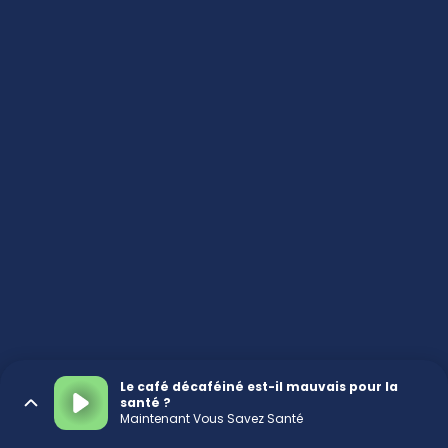
Le café décaféiné est-il mauvais pour la
santé ?
Maintenant Vous Savez Santé