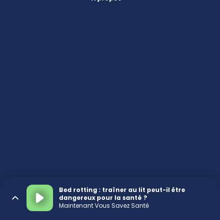
Bed rotting : traîner au lit peut-il être
dangereux pour la santé ?
Maintenant Vous Savez Santé