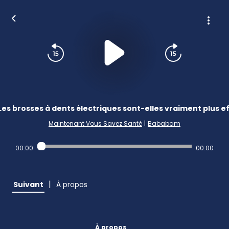
Les brosses à dents électriques sont-elles vraiment plus ef
Maintenant Vous Savez Santé
|
Bababam
00:00
00:00
|
Suivant
À propos
À propos