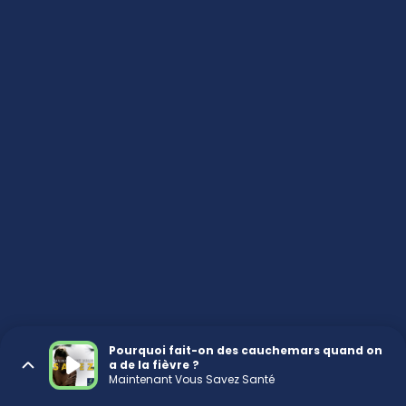
Pourquoi fait-on des cauchemars quand on
a de la fièvre ?
Maintenant Vous Savez Santé