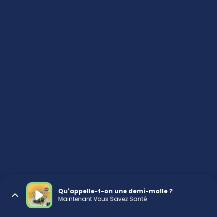
Qu'appelle-t-on une demi-molle ?
Maintenant Vous Savez Santé