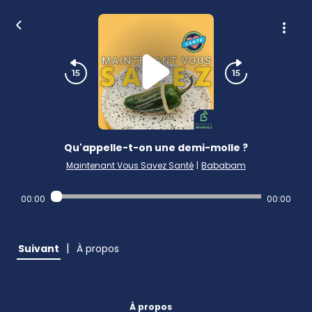
Qu'appelle-t-on une demi-molle ?
Maintenant Vous Savez Santé
|
Bababam
00:00
00:00
|
Suivant
À propos
À propos