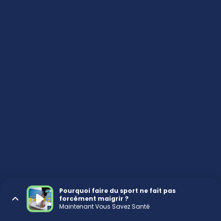
Pourquoi faire du sport ne fait pas
forcément maigrir ?
Maintenant Vous Savez Santé