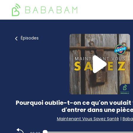
Épisodes
Pourquoi oublie-t-on ce qu'on voulai
d'entrer dans une pièce
Maintenant Vous Savez Santé
|
Bab