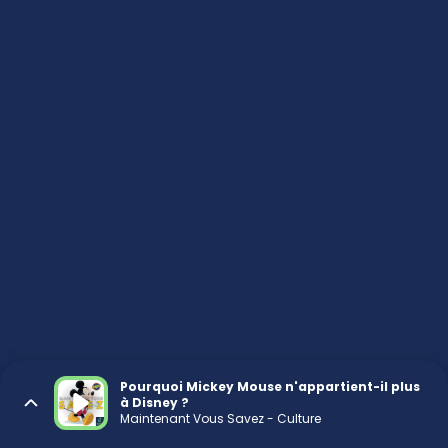
Pourquoi Mickey Mouse n'appartient-il plus
à Disney ?
Maintenant Vous Savez - Culture