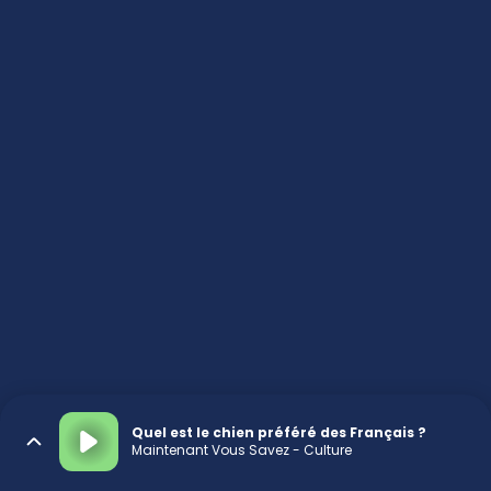
Quel est le chien préféré des Français ?
Maintenant Vous Savez - Culture