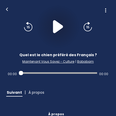
Quel est le chien préféré des Français ?
Maintenant Vous Savez - Culture
|
Bababam
00:00
00:00
|
Suivant
À propos
À propos