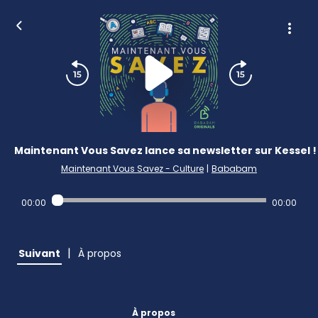
Maintenant Vous Savez lance sa newsletter sur Kessel !
Maintenant Vous Savez - Culture
|
Bababam
00:00
00:00
|
Suivant
À propos
À propos