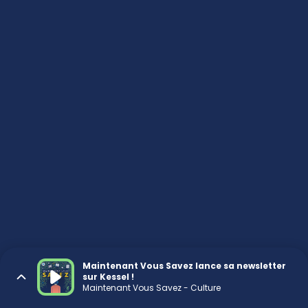
Maintenant Vous Savez lance sa newsletter
sur Kessel !
Maintenant Vous Savez - Culture