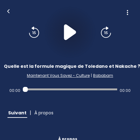
Quelle est la formule magique de Toledano et Nakache 
Maintenant Vous Savez - Culture
|
Bababam
00:00
00:00
|
Suivant
À propos
À propos