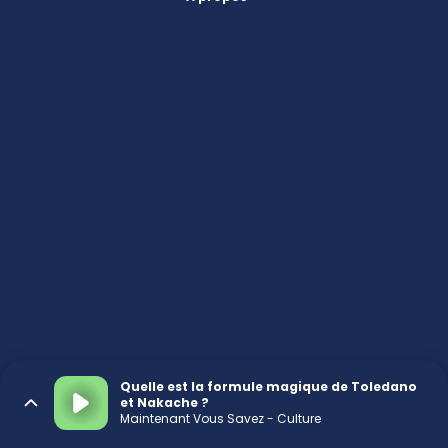
Quelle est la formule magique de Toledano
et Nakache ?
Maintenant Vous Savez - Culture