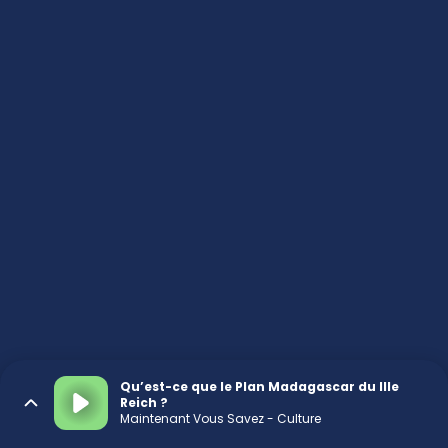
Qu’est-ce que le Plan Madagascar du IIIe
Reich ?
Maintenant Vous Savez - Culture