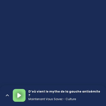
D’où vient le mythe de la gauche antisémite
?
Maintenant Vous Savez - Culture