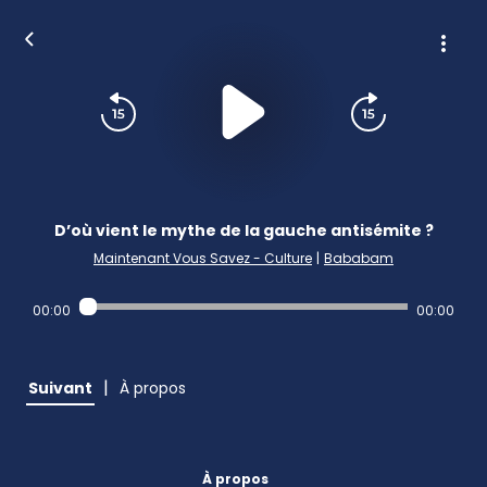
D’où vient le mythe de la gauche antisémite ?
Maintenant Vous Savez - Culture
|
Bababam
00:00
00:00
|
Suivant
À propos
À propos