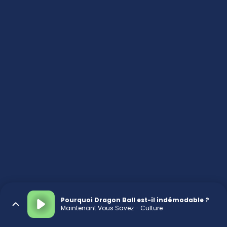
Pourquoi Dragon Ball est-il indémodable ?
Maintenant Vous Savez - Culture