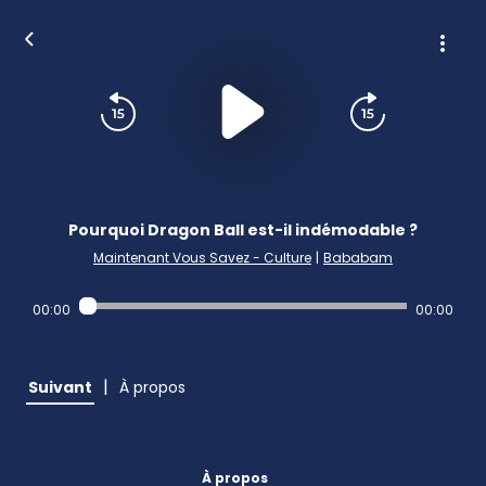
Pourquoi Dragon Ball est-il indémodable ?
Maintenant Vous Savez - Culture
|
Bababam
00:00
00:00
|
Suivant
À propos
À propos