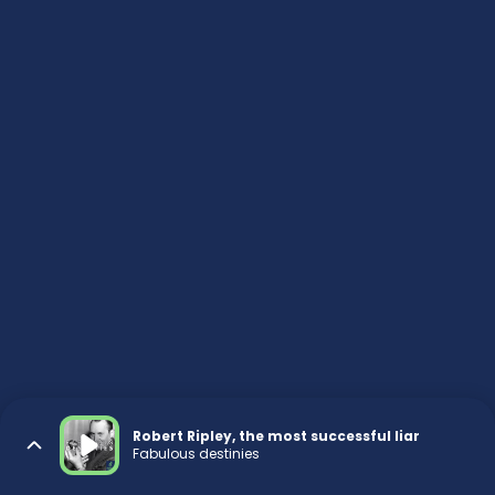
Robert Ripley, the most successful liar
Fabulous destinies