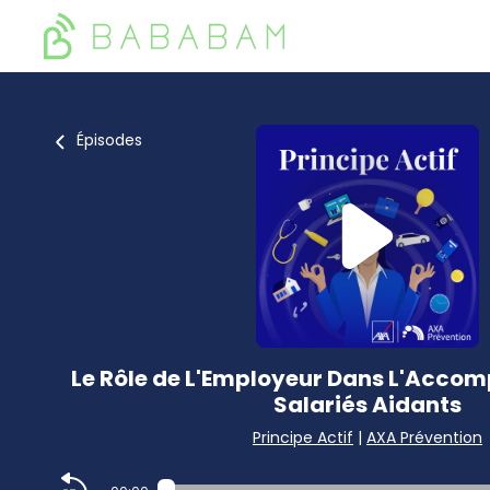
Épisodes
Le Rôle de L'Employeur Dans L'Acc
Salariés Aidants
Principe Actif
|
AXA Prévention