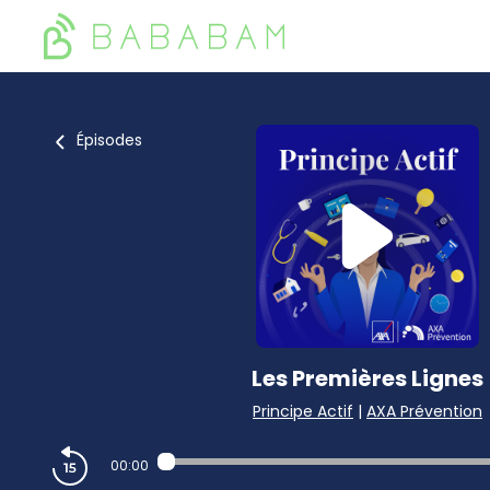
Épisodes
Les Premières Lignes
Principe Actif
|
AXA Prévention
00:00