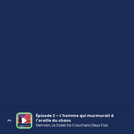
Épisode 2 – L'homme qui murmurait à
l'oreille du chaos
Demain, Le Soleil Se Couchera Deux Fois